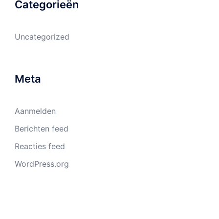
Categorieën
Uncategorized
Meta
Aanmelden
Berichten feed
Reacties feed
WordPress.org