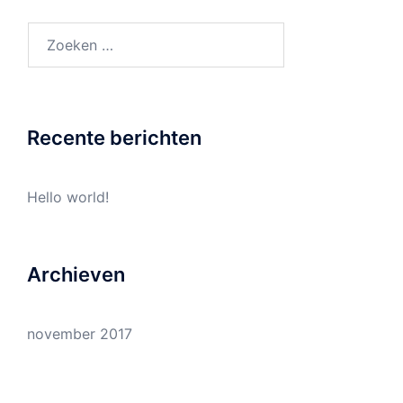
Zoeken
naar:
Recente berichten
Hello world!
Archieven
november 2017